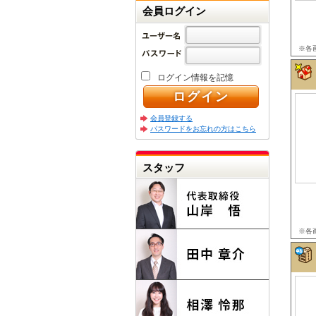
会員ログイン
※各
ログイン情報を記憶
会員登録する
パスワードをお忘れの方はこちら
スタッフ
※各