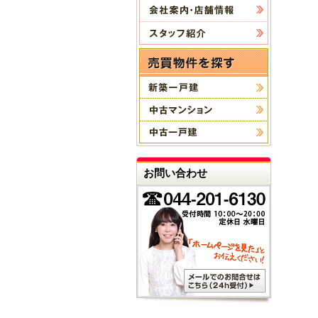
お問い合わせ