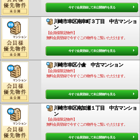
今すぐ会員登録して未公開物件を見る
川崎市幸区南幸町３丁目 中古マンショ
ン
【会員様限定物件】
無料会員登録で今すぐこの物件をご覧いただけます。
今すぐ会員登録して未公開物件を見る
川崎市幸区小倉 中古マンション
【会員様限定物件】
無料会員登録で今すぐこの物件をご覧いただけます。
今すぐ会員登録して未公開物件を見る
川崎市幸区南加瀬１丁目 中古マンショ
ン
【会員様限定物件】
無料会員登録で今すぐこの物件をご覧いただけます。
今すぐ会員登録して未公開物件を見る