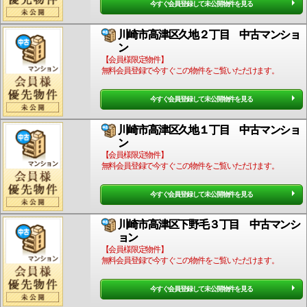
今すぐ会員登録して未公開物件を見る
川崎市高津区久地２丁目 中古マンショ
ン
【会員様限定物件】
無料会員登録で今すぐこの物件をご覧いただけます。
今すぐ会員登録して未公開物件を見る
川崎市高津区久地１丁目 中古マンショ
ン
【会員様限定物件】
無料会員登録で今すぐこの物件をご覧いただけます。
今すぐ会員登録して未公開物件を見る
川崎市高津区下野毛３丁目 中古マンシ
ョン
【会員様限定物件】
無料会員登録で今すぐこの物件をご覧いただけます。
今すぐ会員登録して未公開物件を見る