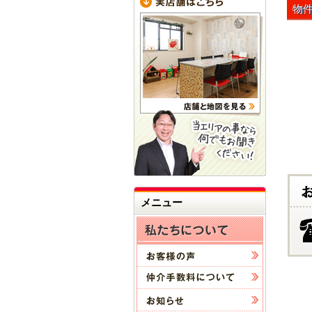
物
メニュー