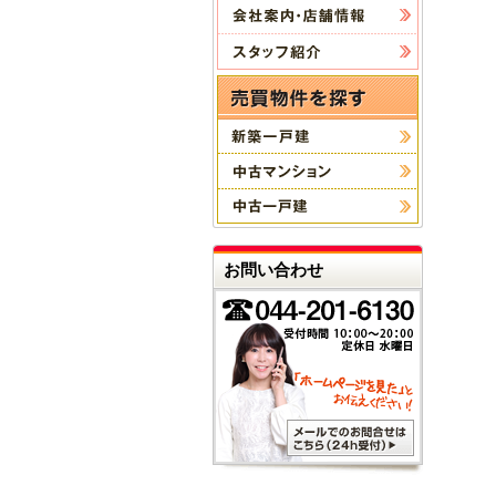
お問い合わせ