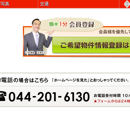
件写真
交通