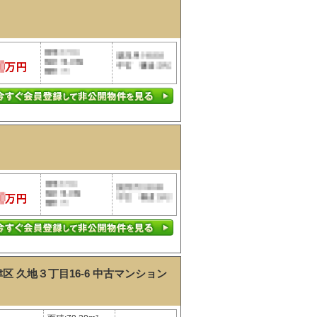
 久地３丁目16-6
中古マンション