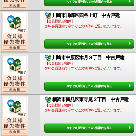
今すぐ会員登録して未公開物件を見る
川崎市川崎区四谷上町 中古戸建
【会員様限定物件】
無料会員登録で今すぐこの物件をご覧いただけます。
今すぐ会員登録して未公開物件を見る
川崎市中原区木月３丁目 中古戸建
【会員様限定物件】
無料会員登録で今すぐこの物件をご覧いただけます。
今すぐ会員登録して未公開物件を見る
横浜市鶴見区東寺尾２丁目 中古戸建
【会員様限定物件】
無料会員登録で今すぐこの物件をご覧いただけます。
今すぐ会員登録して未公開物件を見る