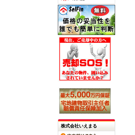
株式会社いえまる