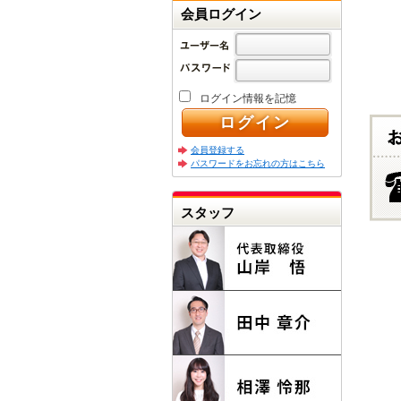
会員ログイン
ログイン情報を記憶
会員登録する
パスワードをお忘れの方はこちら
スタッフ