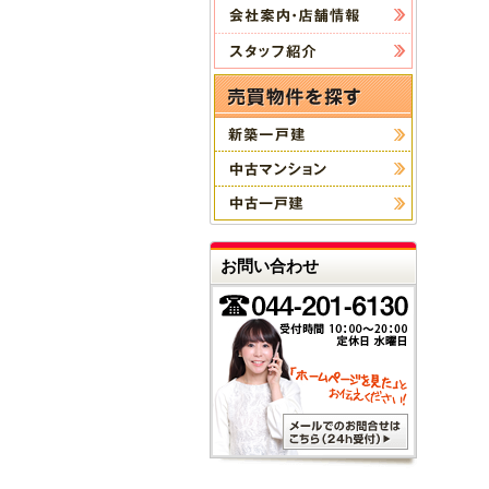
お問い合わせ