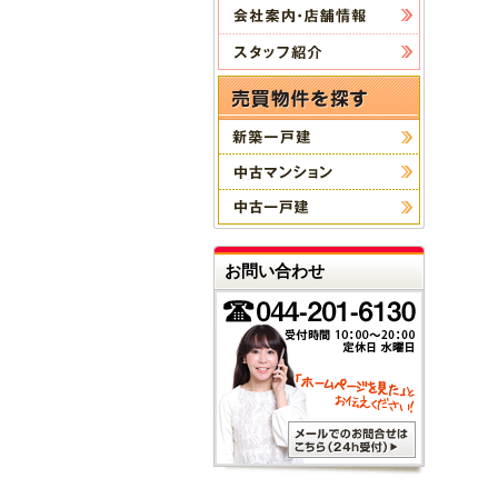
お問い合わせ