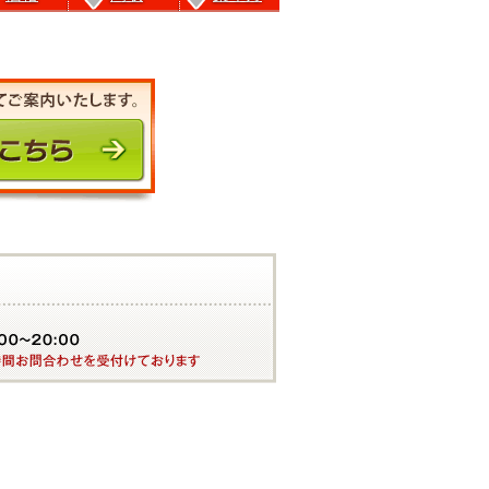
前のページにもどる