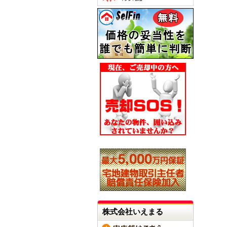
株式会社いえまる