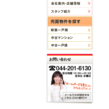
お問い合わせ