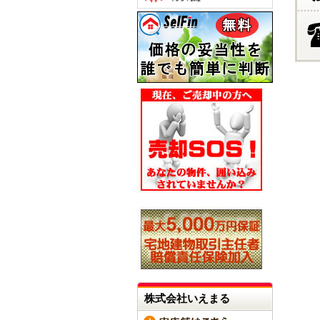
株式会社いえまる