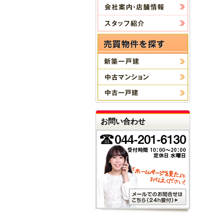
お問い合わせ