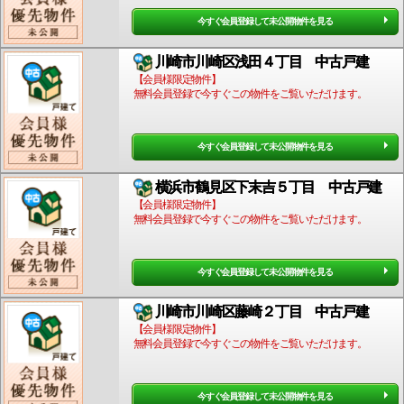
今すぐ会員登録して未公開物件を見る
川崎市川崎区浅田４丁目 中古戸建
【会員様限定物件】
無料会員登録で今すぐこの物件をご覧いただけます。
今すぐ会員登録して未公開物件を見る
横浜市鶴見区下末吉５丁目 中古戸建
【会員様限定物件】
無料会員登録で今すぐこの物件をご覧いただけます。
今すぐ会員登録して未公開物件を見る
川崎市川崎区藤崎２丁目 中古戸建
【会員様限定物件】
無料会員登録で今すぐこの物件をご覧いただけます。
今すぐ会員登録して未公開物件を見る