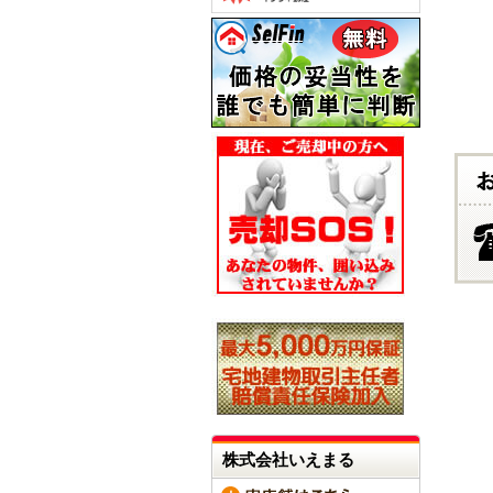
株式会社いえまる