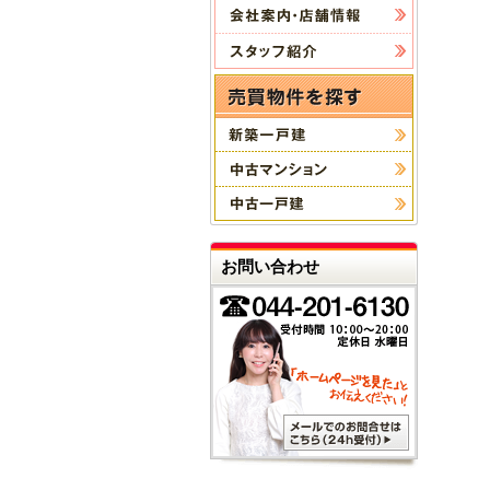
お問い合わせ