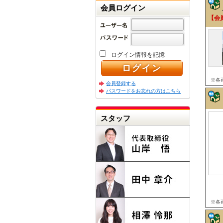
会員ログイン
【会
ログイン情報を記憶
※各
会員登録する
パスワードをお忘れの方はこちら
スタッフ
※各