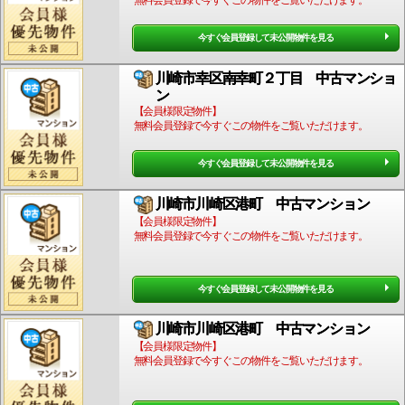
無料会員登録で今すぐこの物件をご覧いただけます。
今すぐ会員登録して未公開物件を見る
川崎市幸区南幸町２丁目 中古マンショ
ン
【会員様限定物件】
無料会員登録で今すぐこの物件をご覧いただけます。
今すぐ会員登録して未公開物件を見る
川崎市川崎区港町 中古マンション
【会員様限定物件】
無料会員登録で今すぐこの物件をご覧いただけます。
今すぐ会員登録して未公開物件を見る
川崎市川崎区港町 中古マンション
【会員様限定物件】
無料会員登録で今すぐこの物件をご覧いただけます。