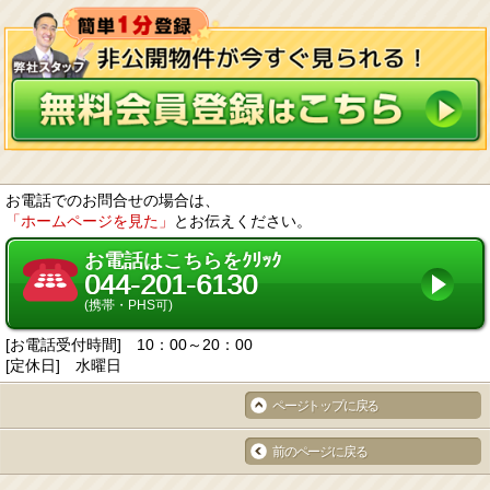
お電話でのお問合せの場合は、
「ホームページを見た」
とお伝えください。
お電話はこちらをｸﾘｯｸ
044-201-6130
(携帯・PHS可)
[お電話受付時間] 10：00～20：00
[定休日] 水曜日
ページトップに戻る
前のページに戻る