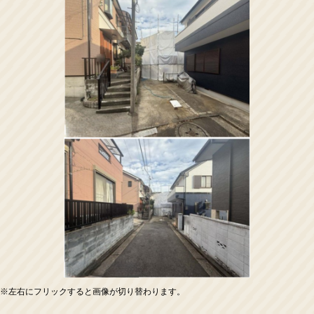
※左右にフリックすると画像が切り替わります。