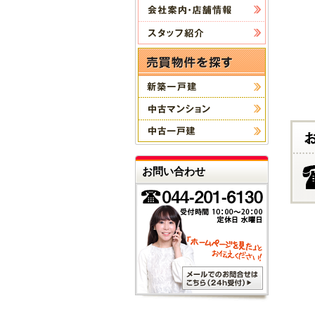
お問い合わせ