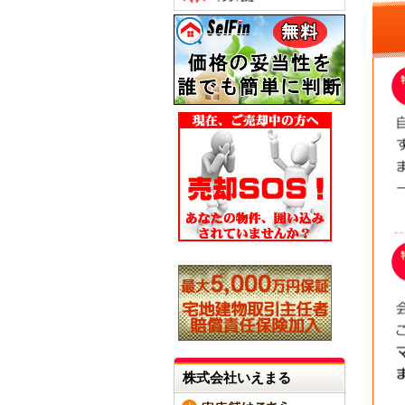
株式会社いえまる