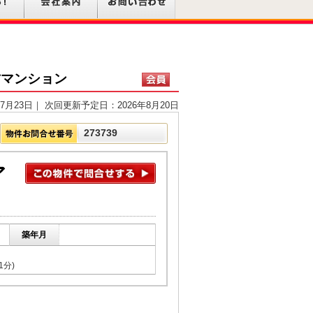
古マンション
7月23日｜ 次回更新予定日：2026年8月20日
273739
ア
築年月
1分)