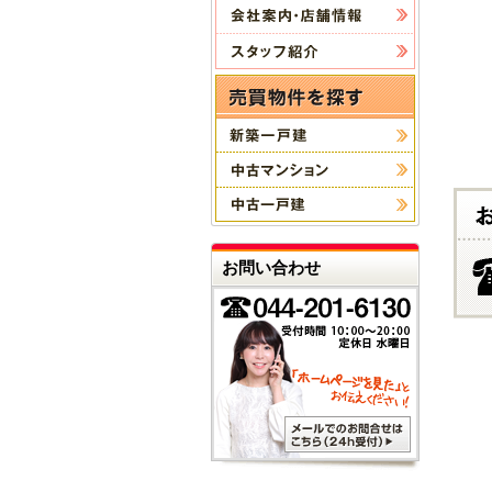
お問い合わせ