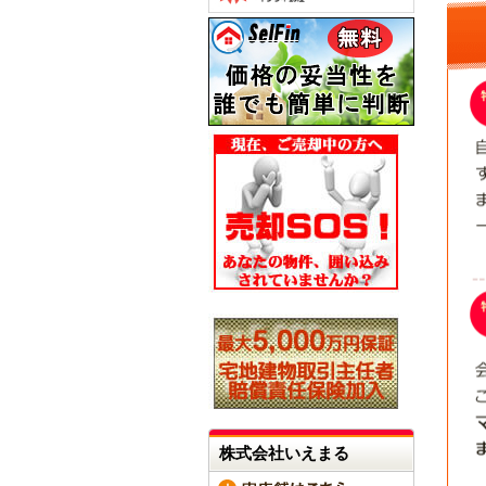
株式会社いえまる