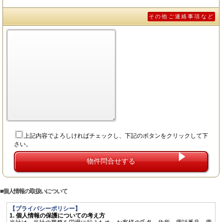
その他ご連絡事項など
上記内容でよろしければチェックし、下記のボタンをクリックして下
さい。
個人情報の取扱いについて
【プライバシーポリシー】
1. 個人情報の保護についての考え方