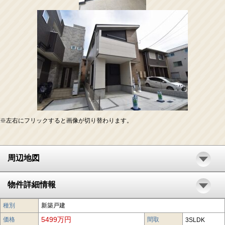
※左右にフリックすると画像が切り替わります。
周辺地図
物件詳細情報
種別
新築戸建
5499万円
価格
間取
3SLDK