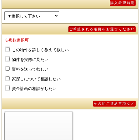
購入希望時期
ご希望される項目をお選びください
※複数選択可
この物件を詳しく教えて欲しい
物件を実際に見たい
資料を送って欲しい
家探しについて相談したい
資金計画の相談がしたい
その他ご連絡事項など