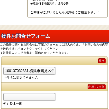
●横浜佃野郵便局：徒歩3分

ご興味がございましたらお気軽にご相談下さい！
物件お問合せフォーム
この物件に関するお問合せは下記のフォームにご記入のうえ、「お問い合わせ内容
を送信する」ボタンをクリックしてください。
１営業日以内に担当者より返信させていただきます。
件名
※件名は変更できません
必須
お名前
例）鈴木一郎