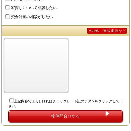
家探しについて相談したい
資金計画の相談がしたい
その他ご連絡事項など
上記内容でよろしければチェックし、下記のボタンをクリックして下
さい。