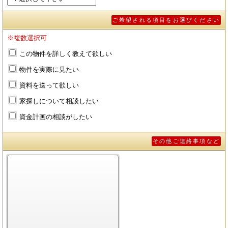
ご希望される項目をお選びください
※複数選択可
この物件を詳しく教えて欲しい
物件を実際に見たい
資料を送って欲しい
家探しについて相談したい
資金計画の相談がしたい
その他ご連絡事項など