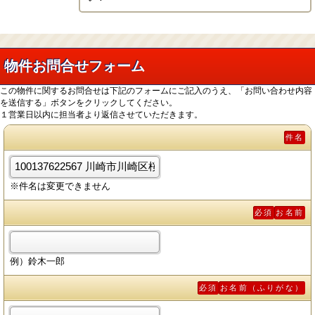
物件お問合せフォーム
この物件に関するお問合せは下記のフォームにご記入のうえ、「お問い合わせ内容
を送信する」ボタンをクリックしてください。
１営業日以内に担当者より返信させていただきます。
件名
※件名は変更できません
必須
お名前
例）鈴木一郎
必須
お名前（ふりがな）