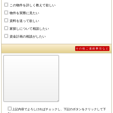
この物件を詳しく教えて欲しい
物件を実際に見たい
資料を送って欲しい
家探しについて相談したい
資金計画の相談がしたい
その他ご連絡事項など
上記内容でよろしければチェックし、下記のボタンをクリックして下