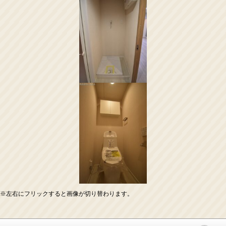
※左右にフリックすると画像が切り替わります。