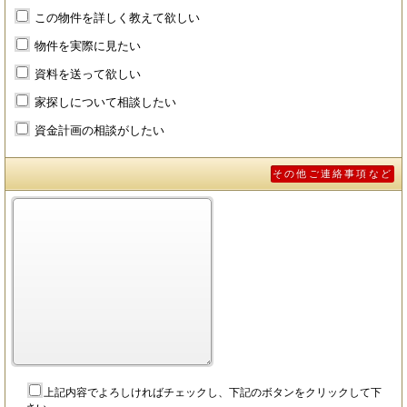
この物件を詳しく教えて欲しい
物件を実際に見たい
資料を送って欲しい
家探しについて相談したい
資金計画の相談がしたい
その他ご連絡事項など
上記内容でよろしければチェックし、下記のボタンをクリックして下