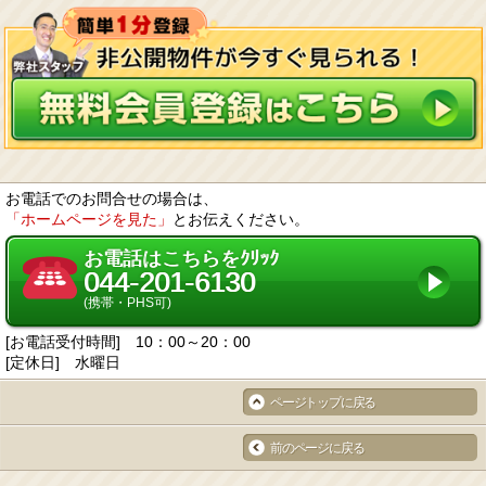
お電話でのお問合せの場合は、
「ホームページを見た」
とお伝えください。
お電話はこちらをｸﾘｯｸ
044-201-6130
(携帯・PHS可)
[お電話受付時間] 10：00～20：00
[定休日] 水曜日
ページトップに戻る
前のページに戻る