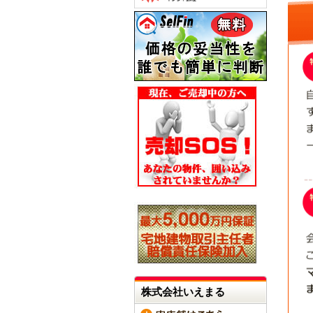
株式会社いえまる