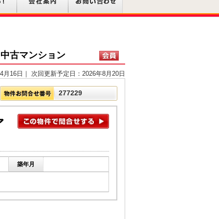
 中古マンション
4月16日｜ 次回更新予定日：2026年8月20日
277229
ァ
築年月