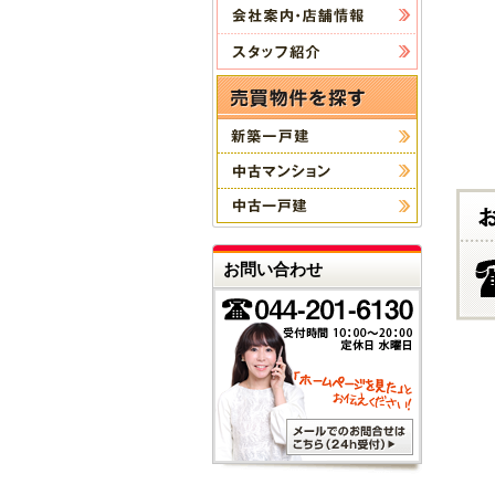
お問い合わせ