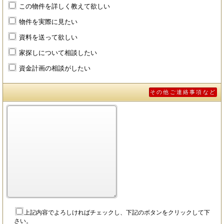
この物件を詳しく教えて欲しい
物件を実際に見たい
資料を送って欲しい
家探しについて相談したい
資金計画の相談がしたい
その他ご連絡事項など
上記内容でよろしければチェックし、下記のボタンをクリックして下
さい。