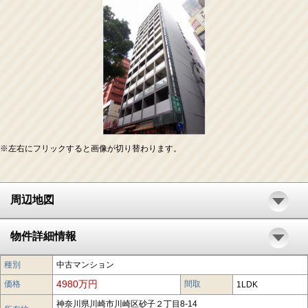
※左右にフリックすると画像が切り替わります。
周辺地図
物件詳細情報
種別
中古マンション
4980万円
価格
間取
1LDK
神奈川県川崎市川崎区砂子２丁目8-14