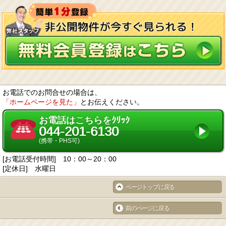
お電話でのお問合せの場合は、
「ホームページを見た」
とお伝えください。
お電話はこちらをｸﾘｯｸ
044-201-6130
(携帯・PHS可)
[お電話受付時間] 10：00～20：00
[定休日] 水曜日
ページトップに戻る
前のページに戻る