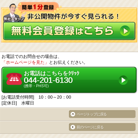
お電話でのお問合せの場合は、
「ホームページを見た」
とお伝えください。
お電話はこちらをｸﾘｯｸ
044-201-6130
(携帯・PHS可)
[お電話受付時間] 10：00～20：00
[定休日] 水曜日
ページトップに戻る
前のページに戻る