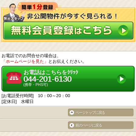
お電話でのお問合せの場合は、
「ホームページを見た」
とお伝えください。
お電話はこちらをｸﾘｯｸ
044-201-6130
(携帯・PHS可)
[お電話受付時間] 10：00～20：00
[定休日] 水曜日
ページトップに戻る
前のページに戻る