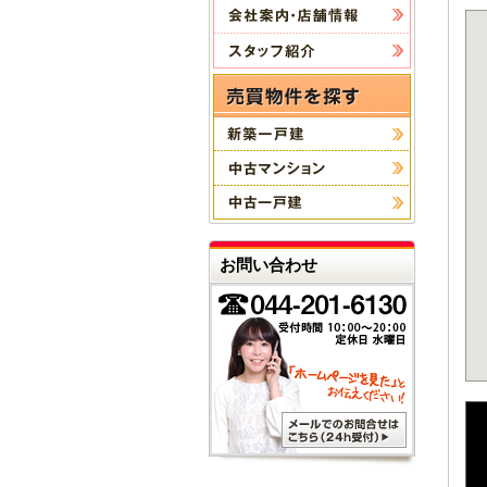
お問い合わせ