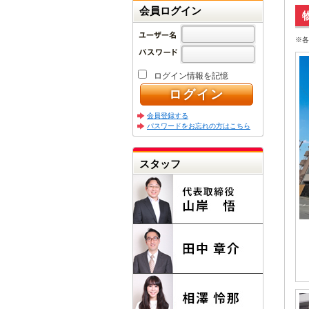
会員ログイン
※各
ログイン情報を記憶
会員登録する
パスワードをお忘れの方はこちら
スタッフ