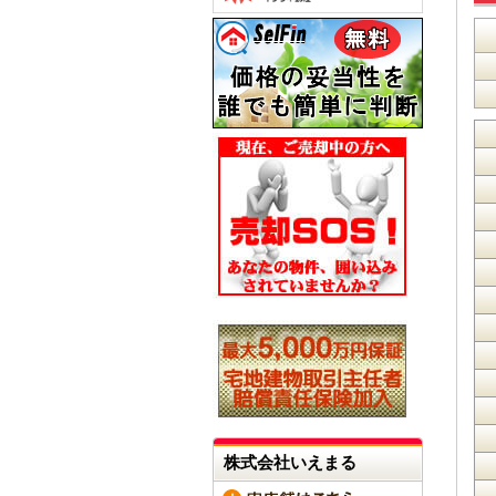
株式会社いえまる