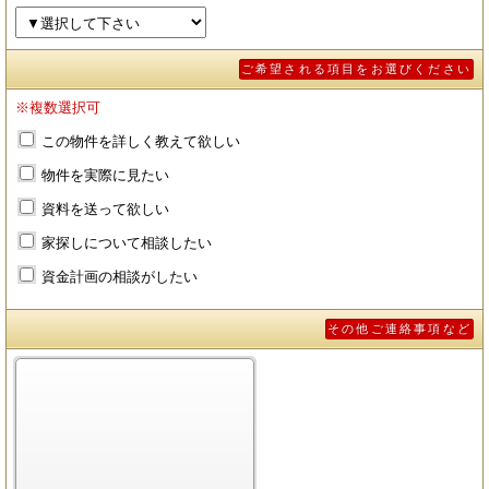
ご希望される項目をお選びください
※複数選択可
この物件を詳しく教えて欲しい
物件を実際に見たい
資料を送って欲しい
家探しについて相談したい
資金計画の相談がしたい
その他ご連絡事項など