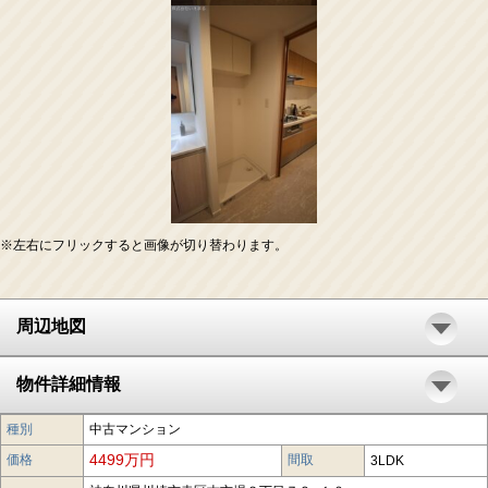
※左右にフリックすると画像が切り替わります。
周辺地図
物件詳細情報
種別
中古マンション
4499万円
価格
間取
3LDK