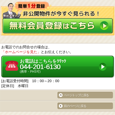
お電話でのお問合せの場合は、
「ホームページを見た」
とお伝えください。
お電話はこちらをｸﾘｯｸ
044-201-6130
(携帯・PHS可)
[お電話受付時間] 10：00～20：00
[定休日] 水曜日
ページトップに戻る
前のページに戻る