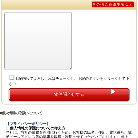
その他ご連絡事項など
上記内容でよろしければチェックし、下記のボタンをクリックして下
さい。
個人情報の取扱いについて
【プライバシーポリシー】
1. 個人情報の保護についての考え方
当社は、当社の業務を円滑に行うため、お客様の氏名、住所、電話番号、電
子メールアドレス等の情報を取得・利用させていただいております。当社