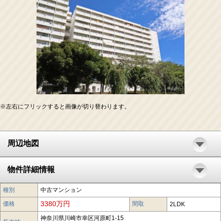
※左右にフリックすると画像が切り替わります。
周辺地図
物件詳細情報
種別
中古マンション
3380万円
価格
間取
2LDK
神奈川県川崎市幸区河原町1-15