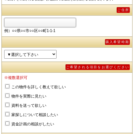
ご住所
例）○○県○○市○○区○○町1-1-1
購入希望時期
ご希望される項目をお選びください
※複数選択可
この物件を詳しく教えて欲しい
物件を実際に見たい
資料を送って欲しい
家探しについて相談したい
資金計画の相談がしたい