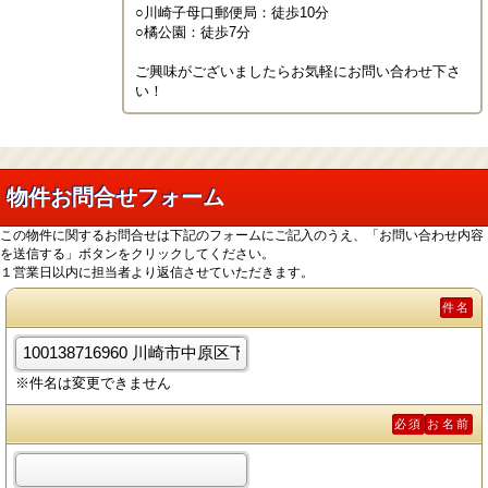
○川崎子母口郵便局：徒歩10分

○橘公園：徒歩7分

ご興味がございましたらお気軽にお問い合わせ下さ
い！
物件お問合せフォーム
この物件に関するお問合せは下記のフォームにご記入のうえ、「お問い合わせ内容
を送信する」ボタンをクリックしてください。
１営業日以内に担当者より返信させていただきます。
件名
※件名は変更できません
必須
お名前