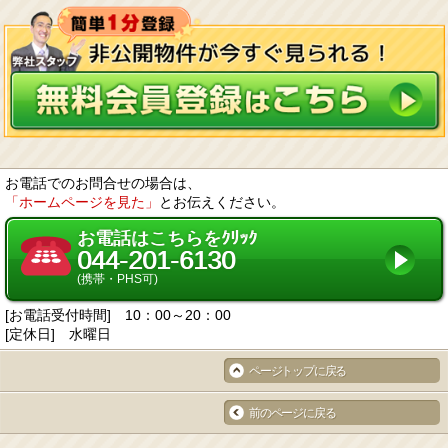
お電話でのお問合せの場合は、
「ホームページを見た」
とお伝えください。
お電話はこちらをｸﾘｯｸ
044-201-6130
(携帯・PHS可)
[お電話受付時間] 10：00～20：00
[定休日] 水曜日
ページトップに戻る
前のページに戻る