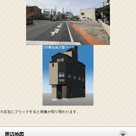
※左右にフリックすると画像が切り替わります。
周辺地図