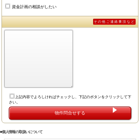
資金計画の相談がしたい
その他ご連絡事項など
上記内容でよろしければチェックし、下記のボタンをクリックして下
さい。
個人情報の取扱いについて