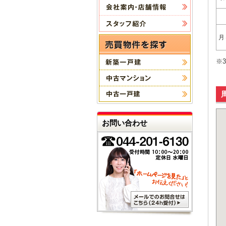
月
※
お問い合わせ