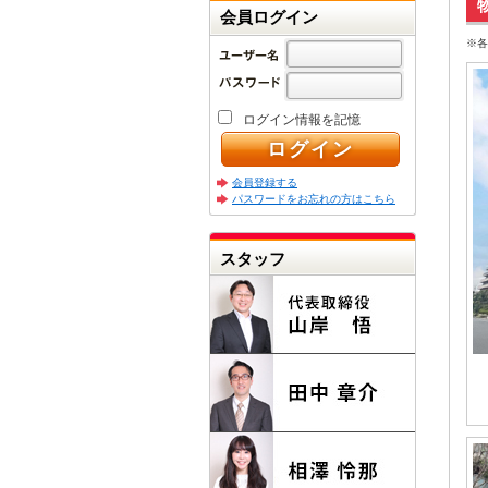
会員ログイン
※各
ログイン情報を記憶
会員登録する
パスワードをお忘れの方はこちら
スタッフ