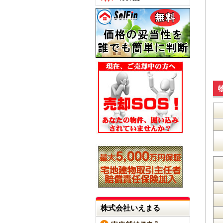
株式会社いえまる