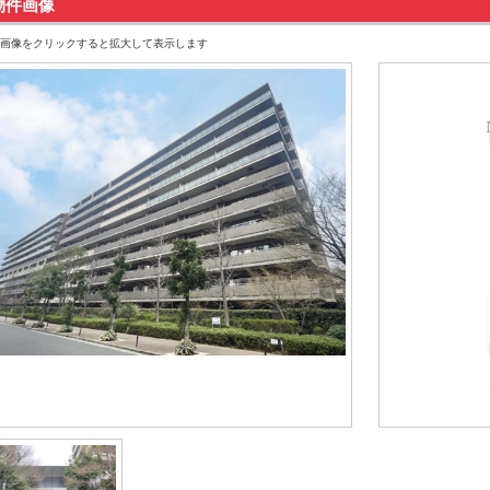
物件画像
画像をクリックすると拡大して表示します