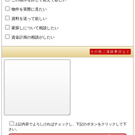
物件を実際に見たい
資料を送って欲しい
家探しについて相談したい
資金計画の相談がしたい
その他ご連絡事項など
上記内容でよろしければチェックし、下記のボタンをクリックして下
さい。