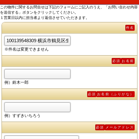
この物件に関するお問合せは下記のフォームにご記入のうえ、「お問い合わせ内容
を送信する」ボタンをクリックしてください。
１営業日以内に担当者より返信させていただきます。
件名
※件名は変更できません
必須
お名前
例）鈴木一郎
必須
お名前（ふりがな）
例）すずきいちろう
必須
メールアドレス