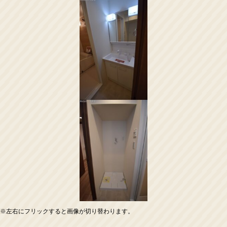
※左右にフリックすると画像が切り替わります。