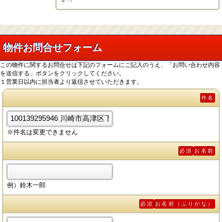
物件お問合せフォーム
この物件に関するお問合せは下記のフォームにご記入のうえ、「お問い合わせ内容
を送信する」ボタンをクリックしてください。
１営業日以内に担当者より返信させていただきます。
件名
※件名は変更できません
必須
お名前
例）鈴木一郎
必須
お名前（ふりがな）