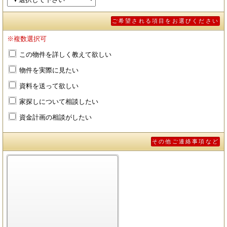
ご希望される項目をお選びください
※複数選択可
この物件を詳しく教えて欲しい
物件を実際に見たい
資料を送って欲しい
家探しについて相談したい
資金計画の相談がしたい
その他ご連絡事項など