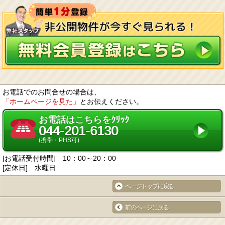
お電話でのお問合せの場合は、
「ホームページを見た」
とお伝えください。
お電話はこちらをｸﾘｯｸ
044-201-6130
(携帯・PHS可)
[お電話受付時間] 10：00～20：00
[定休日] 水曜日
ページトップに戻る
前のページに戻る