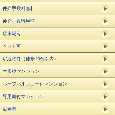
仲介手数料無料
仲介手数料半額
駐車場有
ペット可
駅近物件（徒歩10分以内）
大規模マンション
ルーフバルコニー付マンション
専用庭付マンション
動画有