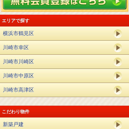
エリアで探す
横浜市鶴見区
川崎市幸区
川崎市川崎区
川崎市中原区
川崎市高津区
こだわり物件
新築戸建