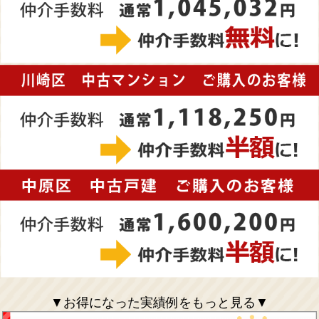
▼お得になった実績例をもっと見る▼