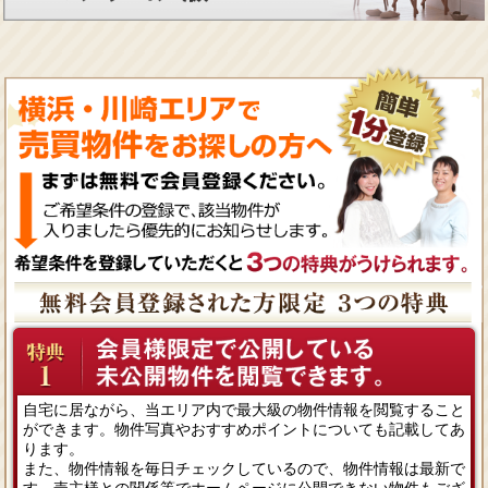
自宅に居ながら、当エリア内で最大級の物件情報を閲覧すること
ができます。物件写真やおすすめポイントについても記載してあ
ります。
また、物件情報を毎日チェックしているので、物件情報は最新で
す。売主様との関係等でホームページに公開できない物件もござ