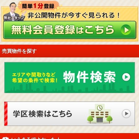
売買物件を探す