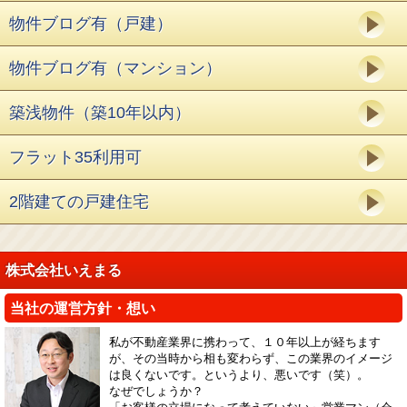
物件ブログ有（戸建）
物件ブログ有（マンション）
築浅物件（築10年以内）
フラット35利用可
2階建ての戸建住宅
株式会社いえまる
当社の運営方針・想い
私が不動産業界に携わって、１０年以上が経ちます
が、その当時から相も変わらず、この業界のイメージ
は良くないです。というより、悪いです（笑）。
なぜでしょうか？