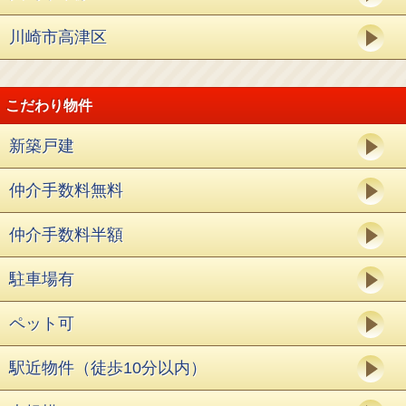
川崎市高津区
こだわり物件
新築戸建
仲介手数料無料
仲介手数料半額
駐車場有
ペット可
駅近物件（徒歩10分以内）