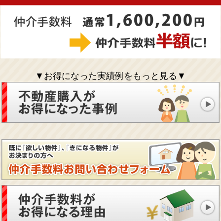
▼お得になった実績例をもっと見る▼