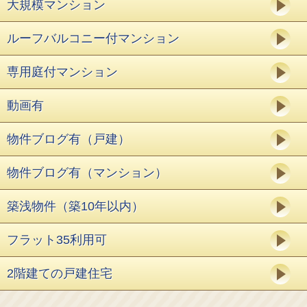
大規模マンション
ルーフバルコニー付マンション
専用庭付マンション
動画有
物件ブログ有（戸建）
物件ブログ有（マンション）
築浅物件（築10年以内）
フラット35利用可
2階建ての戸建住宅