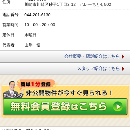
住所
川崎市川崎区砂子1丁目2-12 ハレーちとせ502
電話番号
044-201-6130
営業時間
10：00～20：00
定休日
水曜日
代表者
山岸 悟
会社概要・店舗紹介はこちら
スタッフ紹介はこちら