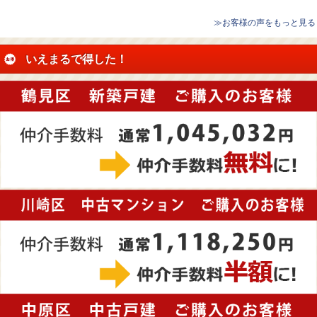
≫お客様の声をもっと見る
いえまるで得した！