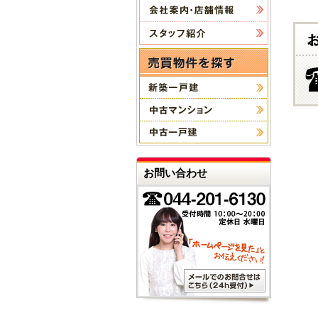
お問い合わせ