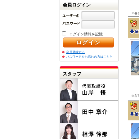
会員ログイン
※各
ログイン情報を記憶
会員登録する
パスワードをお忘れの方はこちら
スタッフ
※各