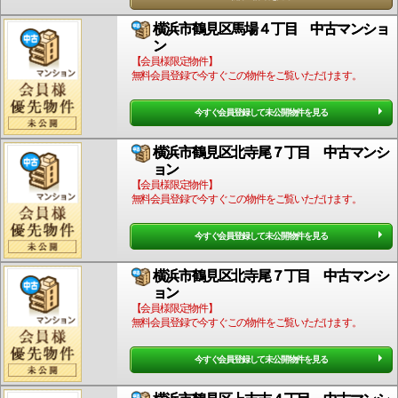
横浜市鶴見区馬場４丁目 中古マンショ
ン
【会員様限定物件】
無料会員登録で今すぐこの物件をご覧いただけます。
今すぐ会員登録して未公開物件を見る
横浜市鶴見区北寺尾７丁目 中古マンシ
ョン
【会員様限定物件】
無料会員登録で今すぐこの物件をご覧いただけます。
今すぐ会員登録して未公開物件を見る
横浜市鶴見区北寺尾７丁目 中古マンシ
ョン
【会員様限定物件】
無料会員登録で今すぐこの物件をご覧いただけます。
今すぐ会員登録して未公開物件を見る