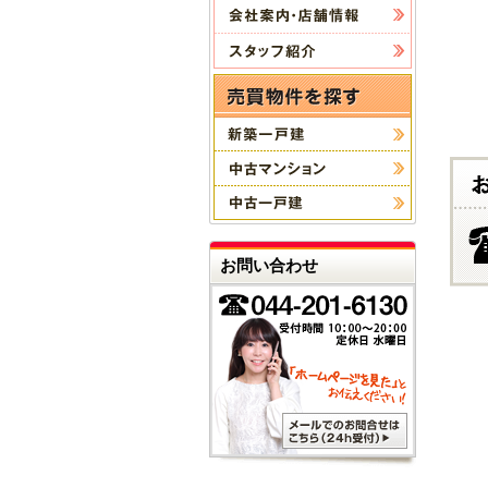
お問い合わせ