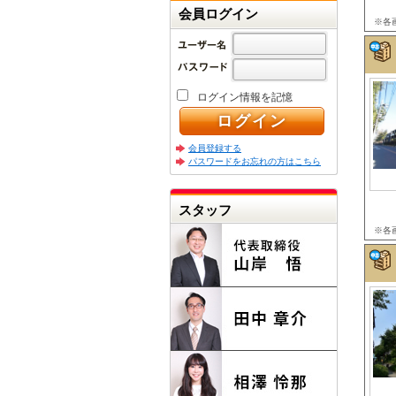
会員ログイン
※各
ログイン情報を記憶
会員登録する
パスワードをお忘れの方はこちら
スタッフ
※各