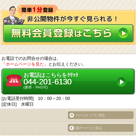
お電話でのお問合せの場合は、
「ホームページを見た」
とお伝えください。
お電話はこちらをｸﾘｯｸ
044-201-6130
(携帯・PHS可)
[お電話受付時間] 10：00～20：00
[定休日] 水曜日
ページトップに戻る
前のページに戻る