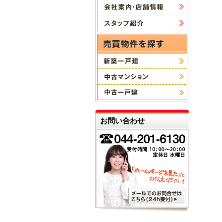
お問い合わせ