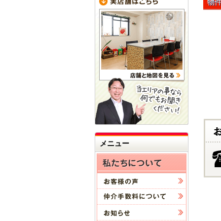
物
メニュー