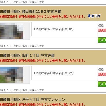
画像をクリックすると拡大して表示します
川崎市川崎区 渡田東町11-8-3
中古戸建
員様限定物件】無料会員登録で今すぐこの物件をご覧いただけます。
価格
ＪＲ南武線小田栄駅 徒歩約10分
画像をクリックすると拡大して表示します
川崎市川崎区 浜町１丁目
中古戸建
員様限定物件】無料会員登録で今すぐこの物件をご覧いただけます。
価格
ＪＲ南武線浜川崎駅 徒歩約12分
画像をクリックすると拡大して表示します
川崎市川崎区 戸手４丁目
中古マンション
員様限定物件】無料会員登録で今すぐこの物件をご覧いただけます。