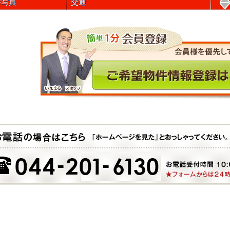
件写真
交通