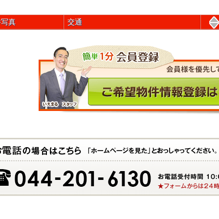
件写真
交通