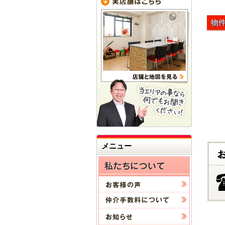
物
メニュー