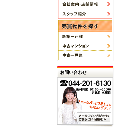
お問い合わせ