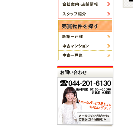
お問い合わせ