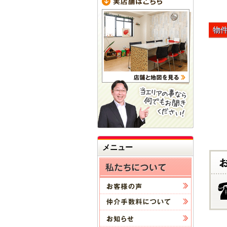
物
メニュー