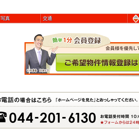
件写真
交通