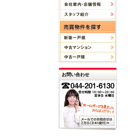
お問い合わせ