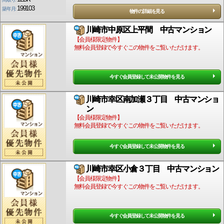
199103
築年月:
物件の詳細を見る
川崎市中原区上平間 中古マンション
【会員様限定物件】
無料会員登録で今すぐこの物件をご覧いただけます。
今すぐ会員登録して未公開物件を見る
川崎市幸区南加瀬３丁目 中古マンショ
ン
【会員様限定物件】
無料会員登録で今すぐこの物件をご覧いただけます。
今すぐ会員登録して未公開物件を見る
川崎市幸区小倉３丁目 中古マンション
【会員様限定物件】
無料会員登録で今すぐこの物件をご覧いただけます。
今すぐ会員登録して未公開物件を見る